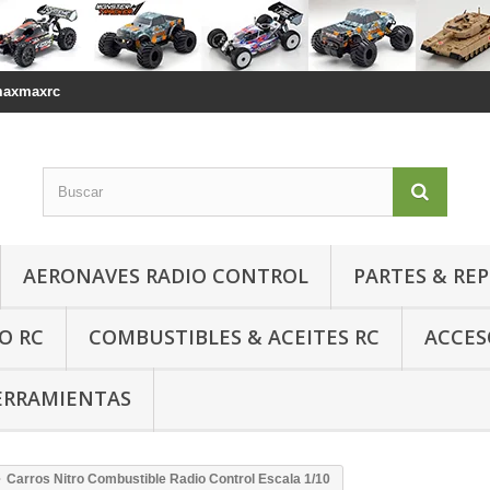
maxmaxrc
AERONAVES RADIO CONTROL
PARTES & RE
O RC
COMBUSTIBLES & ACEITES RC
ACCES
ERRAMIENTAS
Carros Nitro Combustible Radio Control Escala 1/10