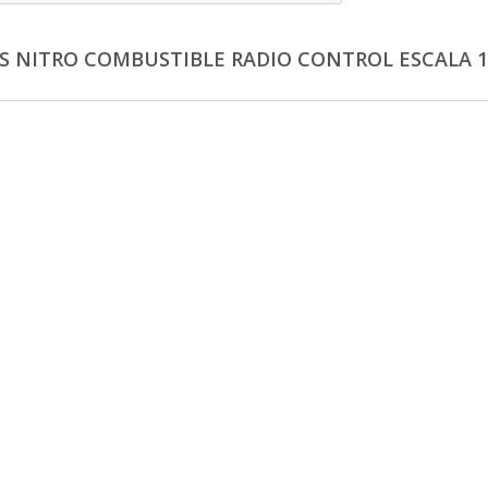
S NITRO COMBUSTIBLE RADIO CONTROL ESCALA 1