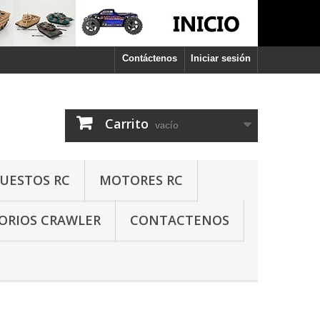
Contáctenos
Iniciar sesión
Carrito
vacío
PUESTOS RC
MOTORES RC
ORIOS CRAWLER
CONTACTENOS