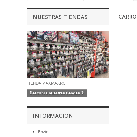
CARRO
NUESTRAS TIENDAS
TIENDA MAXMAXRC
Descubra nuestras tiendas
INFORMACIÓN
Envío