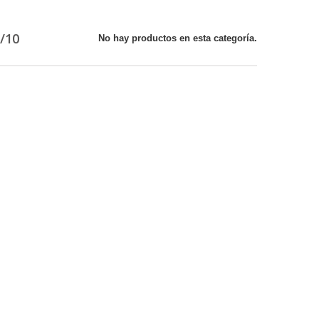
/10
No hay productos en esta categoría.