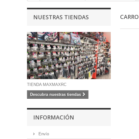
CARRO
NUESTRAS TIENDAS
TIENDA MAXMAXRC
Descubra nuestras tiendas
INFORMACIÓN
Envío