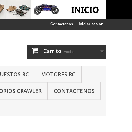
Contáctenos
Iniciar sesión
Carrito
vacío
PUESTOS RC
MOTORES RC
ORIOS CRAWLER
CONTACTENOS