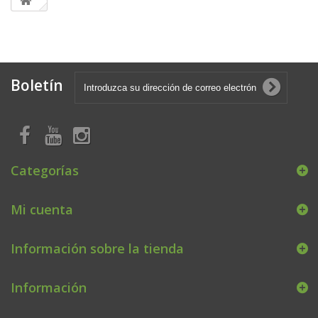
Boletín
Categorías
Mi cuenta
Información sobre la tienda
Información