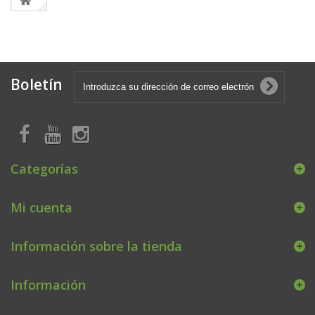
Boletín
Categorías
Mi cuenta
Información sobre la tienda
Información