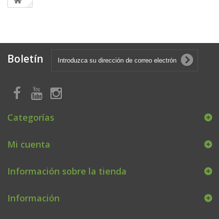
Boletín
Categorías
Mi cuenta
Información sobre la tienda
Información